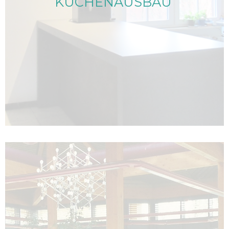
KÜCHENAUSBAU