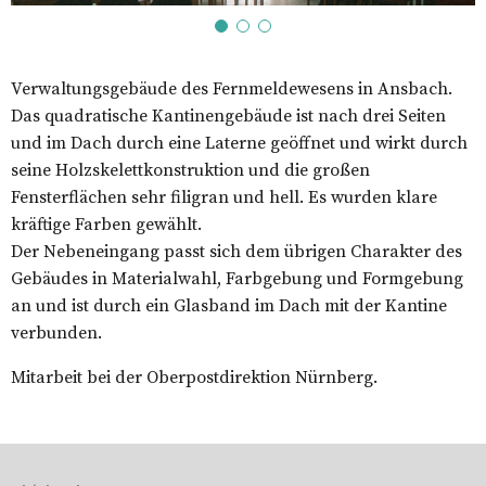
Verwaltungsgebäude des Fernmeldewesens in Ansbach.
Das quadratische Kantinengebäude ist nach drei Seiten
und im Dach durch eine Laterne geöffnet und wirkt durch
seine Holzskelettkonstruktion und die großen
Fensterflächen sehr filigran und hell. Es wurden klare
kräftige Farben gewählt.
Der Nebeneingang passt sich dem übrigen Charakter des
Gebäudes in Materialwahl, Farbgebung und Formgebung
an und ist durch ein Glasband im Dach mit der Kantine
verbunden.
Mitarbeit bei der Oberpostdirektion Nürnberg.