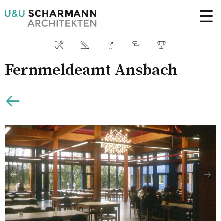
☰
Fernmeldeamt Ansbach