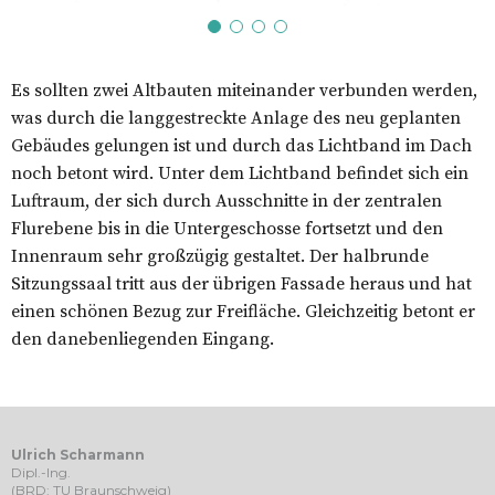
Es sollten zwei Altbauten miteinander verbunden werden,
was durch die langgestreckte Anlage des neu geplanten
Gebäudes gelungen ist und durch das Lichtband im Dach
noch betont wird. Unter dem Lichtband befindet sich ein
Luftraum, der sich durch Ausschnitte in der zentralen
Flurebene bis in die Untergeschosse fortsetzt und den
Innenraum sehr großzügig gestaltet. Der halbrunde
Sitzungssaal tritt aus der übrigen Fassade heraus und hat
einen schönen Bezug zur Freifläche. Gleichzeitig betont er
den danebenliegenden Eingang.
Ulrich Scharmann
Dipl.-Ing.
(BRD: TU Braunschweig)