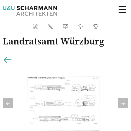
☰
Landratsamt Würzburg