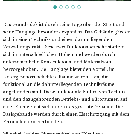
Das Grundstück ist durch seine Lage über der Stadt und
seine Hanglage besonders exponiert. Das Gebäude gliedert
sich in einen Technik- und einen darum liegenden
Verwaltungstrakt. Diese zwei Funktionsbereiche staffeln
sich in unterschiedlichen Höhen und werden durch
unterschiedliche Konstruktions- und Materialwahl
hervorgehoben. Die Hanglage bietet den Vorteil, im
Untergeschoss belichtete Räume zu erhalten, die
funktional an die dahinterliegenden Technikräume
angebunden sind. Diese funktionale Einheit von Technik-
und den dazugehörenden Betriebs- und Büroräumen auf
einer Ebene zieht sich durch das gesamte Gebäude. Die
Basisgebäude werden durch einen Eisschutzgang mit dem
Fernmeldeturm verbunden.
Mitarbeit bei der Oberpostdirektion Nürnberg