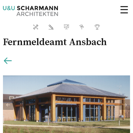
☰
Fernmeldeamt Ansbach