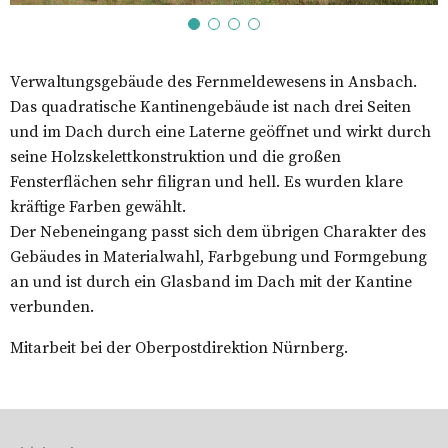
Verwaltungsgebäude des Fernmeldewesens in Ansbach.
Das quadratische Kantinengebäude ist nach drei Seiten
und im Dach durch eine Laterne geöffnet und wirkt durch
seine Holzskelettkonstruktion und die großen
Fensterflächen sehr filigran und hell. Es wurden klare
kräftige Farben gewählt.
Der Nebeneingang passt sich dem übrigen Charakter des
Gebäudes in Materialwahl, Farbgebung und Formgebung
an und ist durch ein Glasband im Dach mit der Kantine
verbunden.
Mitarbeit bei der Oberpostdirektion Nürnberg.